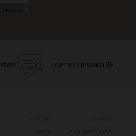
אני מאשר.ת 
משלוח
36 תשלומים ללא ריבית
המוצרים שלנו
ניווט מהיר
תכשיט בהתאמה אישית
אודותינו