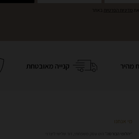
את
מדיניות הפרטיות
באתר
 מהיר
קנייה מאובטחת
מי אנחנו
“
יהלומי הבורסה
” הינו עסק משפחתי, דור שלישי ליצרני