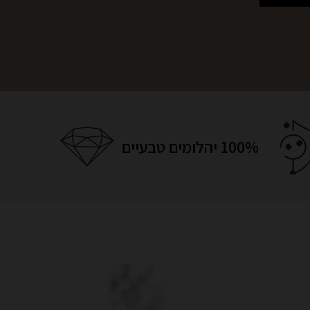
100% יהלומים טבעיים