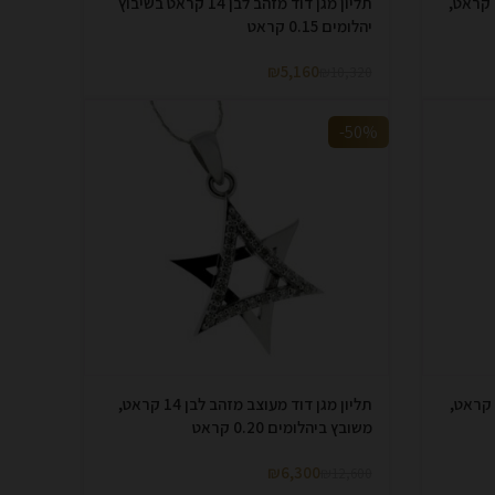
תליון מגן דוד משובץ יהלומים 0.10 קראט,
תליון מגן דוד מזהב לבן 14 קראט בשיבוץ
יהלומים 0.15 קראט
₪
5,160
₪
10,320
-50%
תליון מגן דוד משובץ יהלומים 0.25 קראט,
תליון מגן דוד מעוצב מזהב לבן 14 קראט,
משובץ ביהלומים 0.20 קראט
₪
6,300
₪
12,600