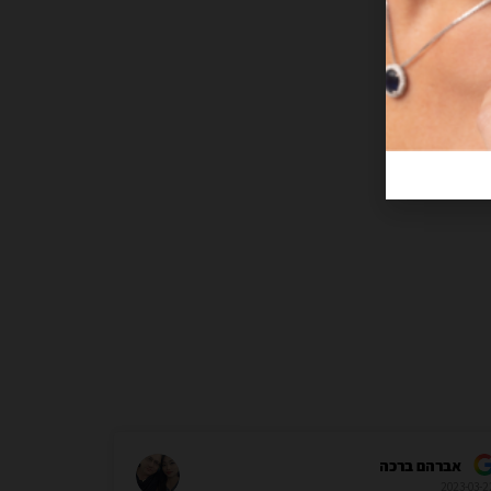
אברהם ברכה
2023-03-2