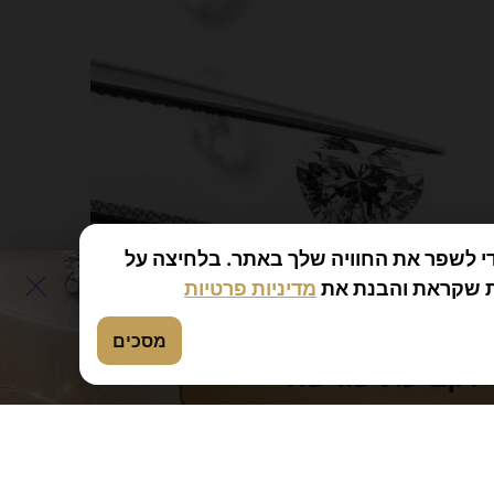
י לשפר את החוויה שלך באתר. בלחיצה על
 שקראת והבנת את
מדיניות פרטיות
מסכים