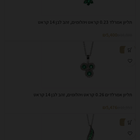
תליון אמרלד 0.23 קראט ויהלומים, זהב לבן 14 קראט
₪
5,400
₪
10,800
-50%
תליון אמרלדים 0.26 קראט ויהלומים, זהב לבן 14 קראט
₪
5,476
₪
10,953
-50%