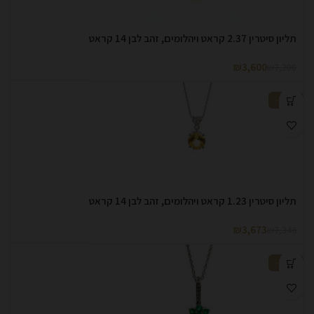
תליון סיטרין 2.37 קראט ויהלומים, זהב לבן 14 קראט
₪
3,600
₪
7,200
-50%
תליון סיטרין 1.23 קראט ויהלומים, זהב לבן 14 קראט
₪
3,673
₪
7,346
-50%