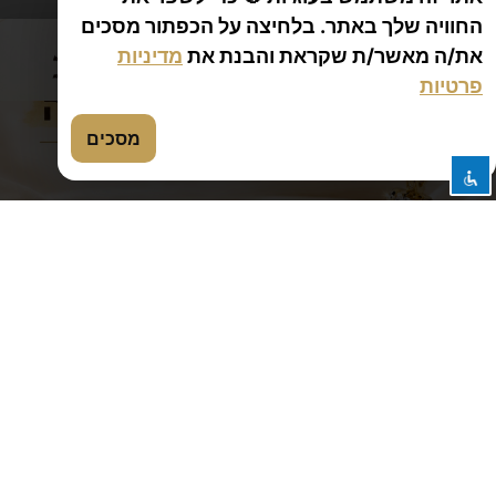
ניווט בWAZE
החוויה שלך באתר. בלחיצה על הכפתור מסכים
את/ה מאשר/ת שקראת והבנת את
מדיניות
פרטיות
מסכים