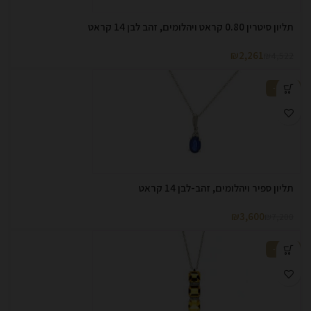
תליון סיטרין 0.80 קראט ויהלומים, זהב לבן 14 קראט
₪
2,261
₪
4,522
-50%
תליון ספיר ויהלומים, זהב-לבן 14 קראט
₪
3,600
₪
7,200
-50%