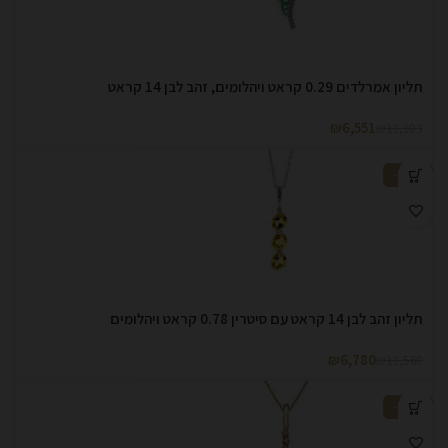
תליון אמרלדים 0.29 קראט ויהלומים, זהב לבן 14 קראט
₪
6,551
₪
13,103
-50%
תליון זהב לבן 14 קראט עם סיטרין 0.78 קראט ויהלומים
₪
6,780
₪
13,560
-50%